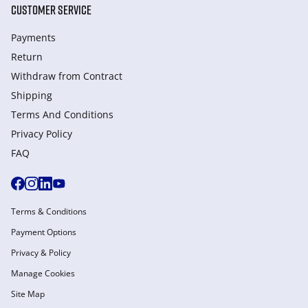
CUSTOMER SERVICE
Payments
Return
Withdraw from Сontract
Shipping
Terms And Conditions
Privacy Policy
FAQ
Terms & Conditions
Payment Options
Privacy & Policy
Manage Cookies
Site Map