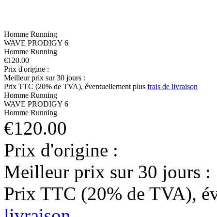
Homme
Running
WAVE PRODIGY 6
Homme
Running
€120.00
Prix d'origine :
Meilleur prix sur 30 jours :
Prix TTC (20% de TVA), éventuellement plus
frais de livraison
Homme
Running
WAVE PRODIGY 6
Homme
Running
€120.00
Prix d'origine :
Meilleur prix sur 30 jours :
Prix TTC (20% de TVA), év
livraison