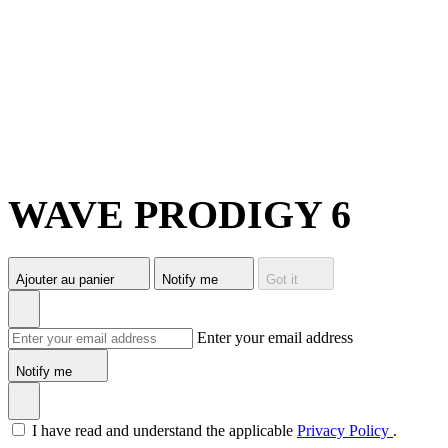
WAVE PRODIGY 6
Ajouter au panier
Notify me
Got it
Enter your email address
Notify me
I have read and understand the applicable
Privacy Policy
.