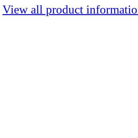
View all product informati