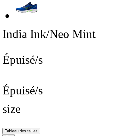
India Ink/Neo Mint
Épuisé/s
Épuisé/s
size
Tableau des tailles