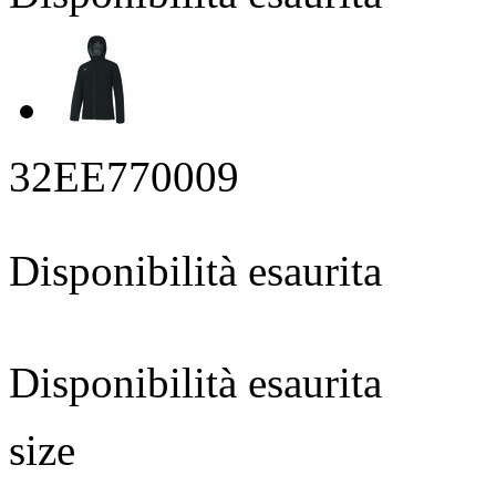
32EE770009
Disponibilità esaurita
Disponibilità esaurita
size