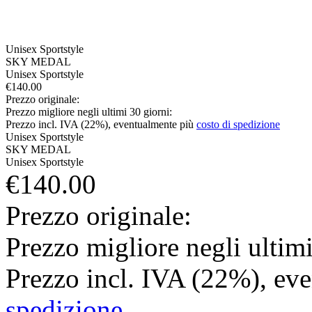
Unisex
Sportstyle
SKY MEDAL
Unisex
Sportstyle
€140.00
Prezzo originale:
Prezzo migliore negli ultimi 30 giorni:
Prezzo incl. IVA (22%), eventualmente più
costo di spedizione
Unisex
Sportstyle
SKY MEDAL
Unisex
Sportstyle
€140.00
Prezzo originale:
Prezzo migliore negli ultimi
Prezzo incl. IVA (22%), ev
spedizione