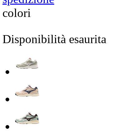
colori
Disponibilità esaurita