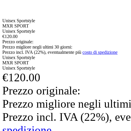
Unisex
Sportstyle
MXR SPORT
Unisex
Sportstyle
€120.00
Prezzo originale:
Prezzo migliore negli ultimi 30 giorni:
Prezzo incl. IVA (22%), eventualmente più
costo di spedizione
Unisex
Sportstyle
MXR SPORT
Unisex
Sportstyle
€120.00
Prezzo originale:
Prezzo migliore negli ultimi
Prezzo incl. IVA (22%), ev
spedizione