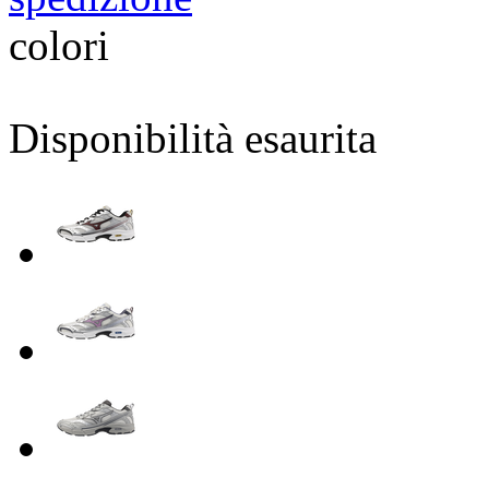
colori
Disponibilità esaurita