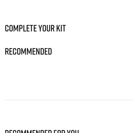
Complete Your Kit
Recommended