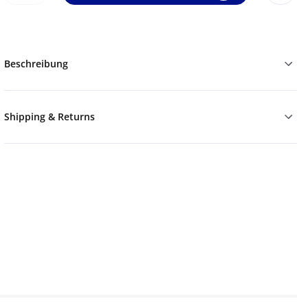
Beschreibung
Shipping & Returns