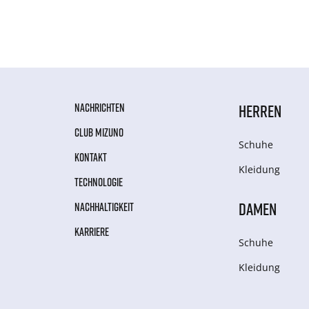
NACHRICHTEN
HERREN
CLUB MIZUNO
Schuhe
KONTAKT
Kleidung
TECHNOLOGIE
DAMEN
NACHHALTIGKEIT
KARRIERE
Schuhe
Kleidung