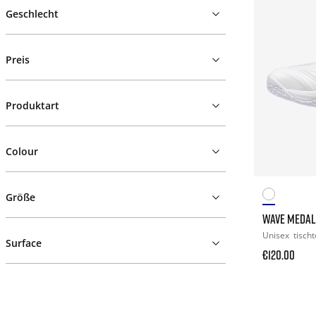
Geschlecht
Preis
Produktart
Colour
Größe
WAVE MEDAL
Unisex
tisch
Surface
€120.00