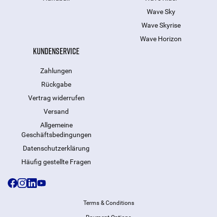
Wave Sky
Wave Skyrise
Wave Horizon
KUNDENSERVICE
Zahlungen
Rückgabe
Vertrag widerrufen
Versand
Allgemeine
Geschäftsbedingungen
Datenschutzerklärung
Häufig gestellte Fragen
Terms & Conditions