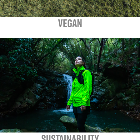
VEGAN
SUSTAINABILITY