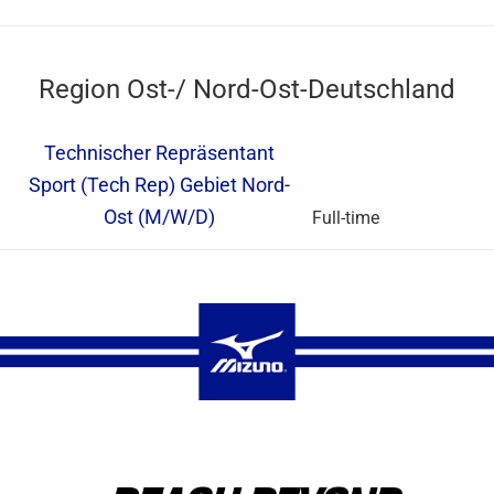
Region Ost-/ Nord-Ost-Deutschland
Technischer Repräsentant
Sport (Tech Rep) Gebiet Nord-
Ost (M/W/D)
Full-time