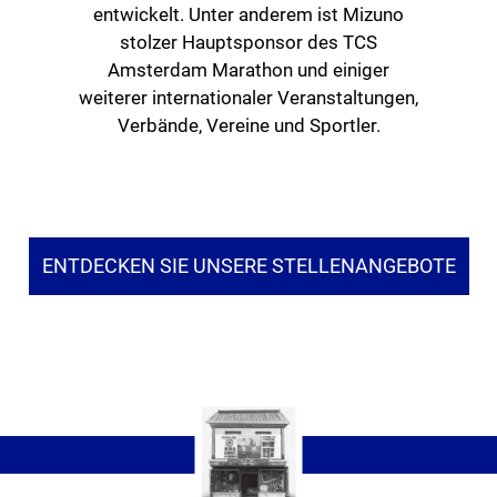
entwickelt. Unter anderem ist Mizuno
stolzer Hauptsponsor des TCS
Amsterdam Marathon und einiger
weiterer internationaler Veranstaltungen,
Verbände, Vereine und Sportler.
ENTDECKEN SIE UNSERE STELLENANGEBOTE