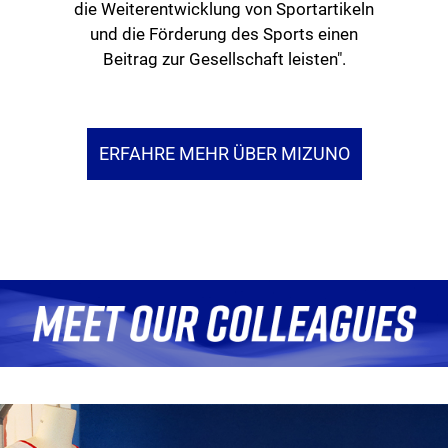
die Weiterentwicklung von Sportartikeln
und die Förderung des Sports einen
Beitrag zur Gesellschaft leisten".
ERFAHRE MEHR ÜBER MIZUNO