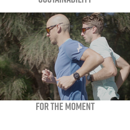
FOR THE MOMENT