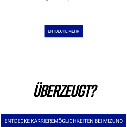
ENTDECKE MEHR
ÜBERZEUGT?
ENTDECKE KARRIEREMÖGLICHKEITEN BEI MIZUNO