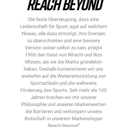
REACH BEYOND
Die feste Überzeugung, dass eine
Leidenschaft für Sport, egal auf welchem​​
Niveau, alle dazu ermutigt, ihre Grenzen
zu überschreiten und eine bessere
Version seiner selbst zu sein, prägte
1906 den Geist von Rihachi und Rizo
Mizuno, als sie die Marke gründeten
haben. Deshalb konzentrieren wir uns
weiterhin auf die Weiterentwicklung von
Sportartikeln und die weltweite
Förderung des Sports. Seit mehr als 100
Jahren brechen wir mit unserer
Philosophie und unseren Markenwerten
die Barrieren und verkörpern unsere
Botschaft in unserem Markenslogan
„Reach Beyond“.