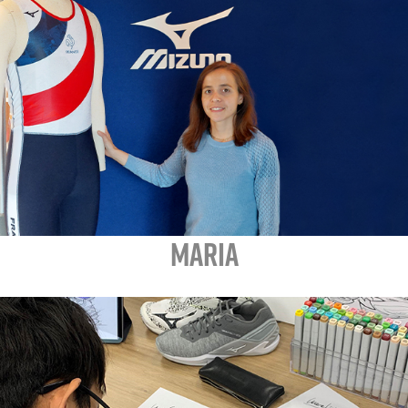
MARIA