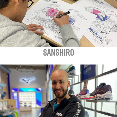
SANSHIRO