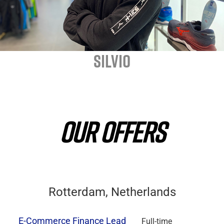
SILVIO
OUR OFFERS
Rotterdam, Netherlands
E-Commerce Finance Lead
Full-time