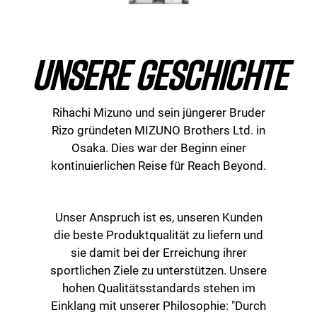
UNSERE GESCHICHTE
Rihachi Mizuno und sein jüngerer Bruder
Rizo gründeten MIZUNO Brothers Ltd. in
Osaka. Dies war der Beginn einer
kontinuierlichen Reise für Reach Beyond.
Unser Anspruch ist es, unseren Kunden
die beste Produktqualität zu liefern und
sie damit bei der Erreichung ihrer
sportlichen Ziele zu unterstützen. Unsere
hohen Qualitätsstandards stehen im
Einklang mit unserer Philosophie: "Durch