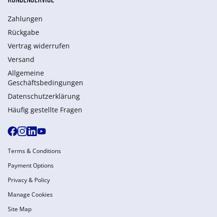
Zahlungen
Rückgabe
Vertrag widerrufen
Versand
Allgemeine
Geschäftsbedingungen
Datenschutzerklärung
Häufig gestellte Fragen
Terms & Conditions
Payment Options
Privacy & Policy
Manage Cookies
Site Map