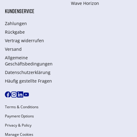
Wave Horizon
KUNDENSERVICE
Zahlungen
Rückgabe
Vertrag widerrufen
Versand
Allgemeine
Geschäftsbedingungen
Datenschutzerklärung
Häufig gestellte Fragen
Terms & Conditions
Payment Options
Privacy & Policy
Manage Cookies