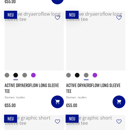
€55.00
NEU
NEU
ACTIVE DRYAEROFLOW LONG SLEEVE
ACTIVE DRYAEROFLOW LONG SLEEVE
TEE
TEE
Damen
laufen
Damen
laufen
€55.00
€55.00
NEU
NEU