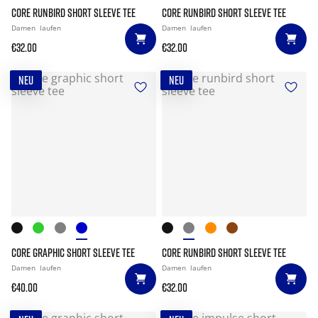
CORE RUNBIRD SHORT SLEEVE TEE
CORE RUNBIRD SHORT SLEEVE TEE
Damen
laufen
Damen
laufen
€32.00
€32.00
NEU
NEU
CORE GRAPHIC SHORT SLEEVE TEE
CORE RUNBIRD SHORT SLEEVE TEE
Damen
laufen
Damen
laufen
€40.00
€32.00