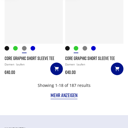
CORE GRAPHIC SHORT SLEEVE TEE
CORE GRAPHIC SHORT SLEEVE TEE
Damen
laufen
Damen
laufen
€40.00
€40.00
Showing 1-18 of 187 results
MEHR ANZEIGEN