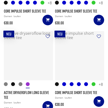
+8
+8
CORE IMPULSE SHORT SLEEVE TEE
CORE IMPULSE SHORT SLEEVE TEE
Damen
laufen
Damen
laufen
€30.00
€30.00
NEU
NEU
+8
ACTIVE DRYAEROFLOW LONG SLEEVE
CORE IMPULSE SHORT SLEEVE TEE
TEE
Damen
laufen
Damen
laufen
€30.00