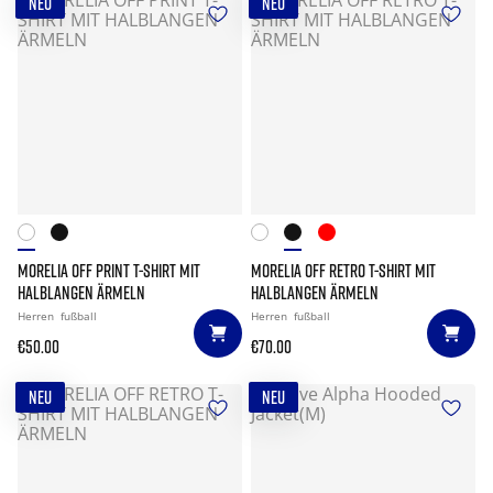
NEU
NEU
MORELIA OFF PRINT T-SHIRT MIT
MORELIA OFF RETRO T-SHIRT MIT
HALBLANGEN ÄRMELN
HALBLANGEN ÄRMELN
Herren
fußball
Herren
fußball
€50.00
€70.00
NEU
NEU