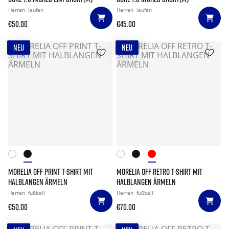
Herren
laufen
Herren
laufen
€50.00
€45.00
NEU
NEU
MORELIA OFF PRINT T-SHIRT MIT
MORELIA OFF RETRO T-SHIRT MIT
HALBLANGEN ÄRMELN
HALBLANGEN ÄRMELN
Herren
fußball
Herren
fußball
€50.00
€70.00