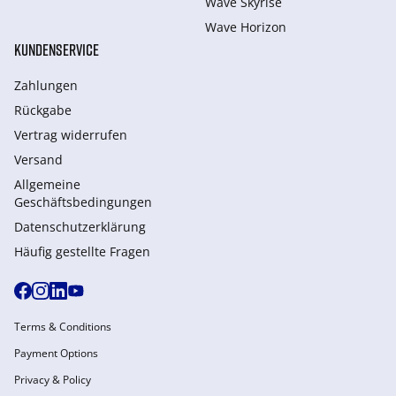
Wave Skyrise
Wave Horizon
KUNDENSERVICE
Zahlungen
Rückgabe
Vertrag widerrufen
Versand
Allgemeine
Geschäftsbedingungen
Datenschutzerklärung
Häufig gestellte Fragen
Terms & Conditions
Payment Options
Privacy & Policy