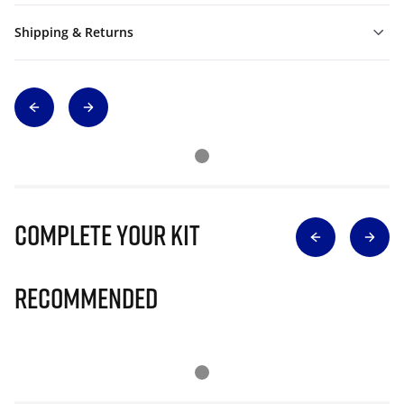
Shipping & Returns
Complete Your Kit
Recommended