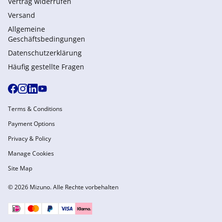
Vertrag widerrufen
Versand
Allgemeine
Geschäftsbedingungen
Datenschutzerklärung
Häufig gestellte Fragen
Terms & Conditions
Payment Options
Privacy & Policy
Manage Cookies
Site Map
© 2026 Mizuno. Alle Rechte vorbehalten