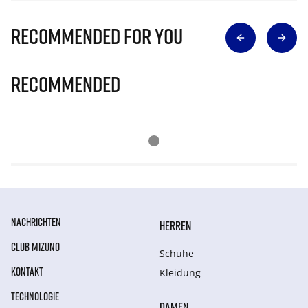
Recommended for you
Recommended
NACHRICHTEN
HERREN
CLUB MIZUNO
Schuhe
KONTAKT
Kleidung
TECHNOLOGIE
DAMEN