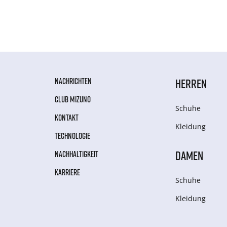
NACHRICHTEN
HERREN
CLUB MIZUNO
Schuhe
KONTAKT
Kleidung
TECHNOLOGIE
DAMEN
NACHHALTIGKEIT
KARRIERE
Schuhe
Kleidung