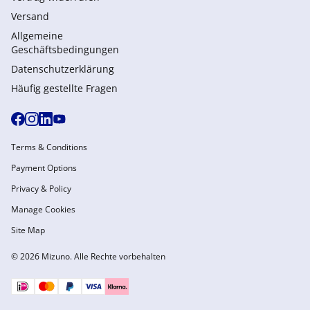
Versand
Allgemeine
Geschäftsbedingungen
Datenschutzerklärung
Häufig gestellte Fragen
Terms & Conditions
Payment Options
Privacy & Policy
Manage Cookies
Site Map
© 2026 Mizuno. Alle Rechte vorbehalten