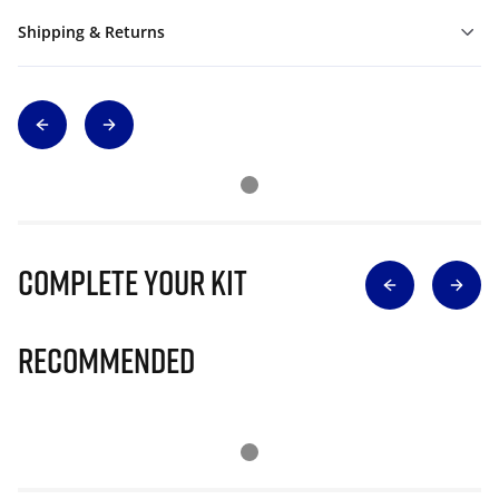
Shipping & Returns
Complete Your Kit
Recommended