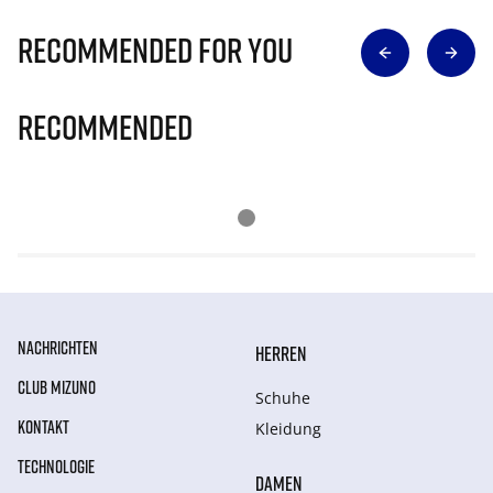
Recommended for you
Recommended
NACHRICHTEN
HERREN
CLUB MIZUNO
Schuhe
KONTAKT
Kleidung
TECHNOLOGIE
DAMEN