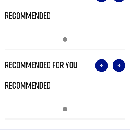
Recommended
Recommended for you
Recommended