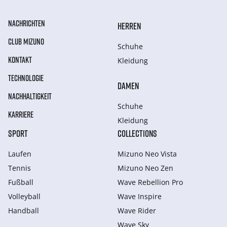
NACHRICHTEN
HERREN
CLUB MIZUNO
Schuhe
KONTAKT
Kleidung
TECHNOLOGIE
DAMEN
NACHHALTIGKEIT
Schuhe
KARRIERE
Kleidung
SPORT
COLLECTIONS
Laufen
Mizuno Neo Vista
Tennis
Mizuno Neo Zen
Fußball
Wave Rebellion Pro
Volleyball
Wave Inspire
Handball
Wave Rider
Wave Sky