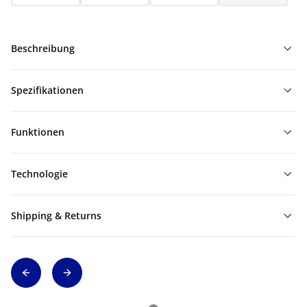
Beschreibung
Spezifikationen
Funktionen
Technologie
Shipping & Returns