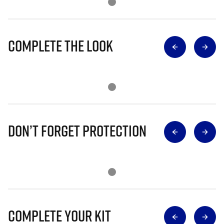
Complete The Look
Don’t Forget Protection
Complete Your Kit