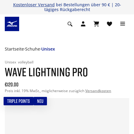
Kostenloser Versand
bei Bestellungen über 90 € | 20-
tägiges Rückgaberecht
Startseite
Schuhe
Unisex
Unisex
volleyball
WAVE LIGHTNING PRO
€120.00
Preis inkl. 19% MwSt., möglicherweise zuzüglich
Versandkosten
TRIPLE POINTS
NEU