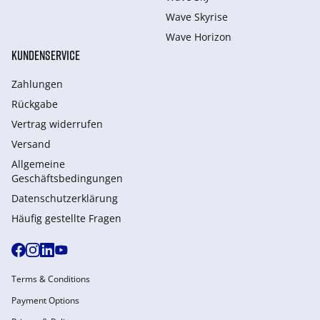
Wave Skyrise
Wave Horizon
KUNDENSERVICE
Zahlungen
Rückgabe
Vertrag widerrufen
Versand
Allgemeine
Geschäftsbedingungen
Datenschutzerklärung
Häufig gestellte Fragen
Terms & Conditions
Payment Options