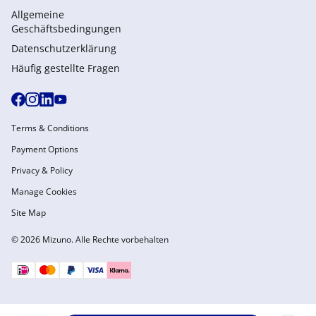
Allgemeine
Geschäftsbedingungen
Datenschutzerklärung
Häufig gestellte Fragen
Terms & Conditions
Payment Options
Privacy & Policy
Manage Cookies
Site Map
© 2026 Mizuno. Alle Rechte vorbehalten