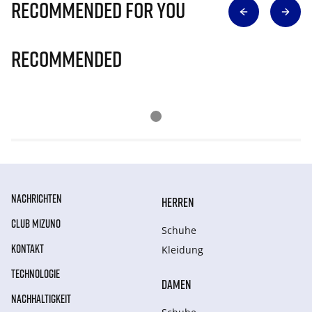
Recommended for you
Recommended
NACHRICHTEN
HERREN
CLUB MIZUNO
Schuhe
KONTAKT
Kleidung
TECHNOLOGIE
DAMEN
NACHHALTIGKEIT