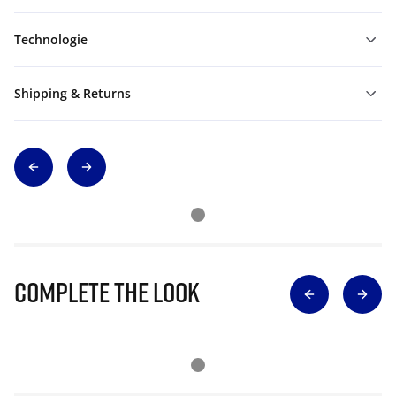
Technologie
Shipping & Returns
Complete The Look