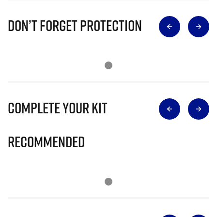
Don’t Forget Protection
Complete Your Kit
Recommended