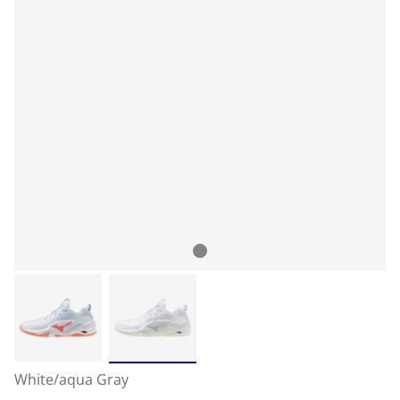
White/aqua Gray