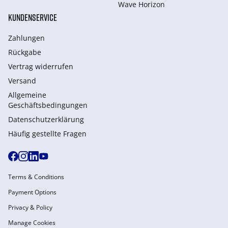
Wave Horizon
KUNDENSERVICE
Zahlungen
Rückgabe
Vertrag widerrufen
Versand
Allgemeine
Geschäftsbedingungen
Datenschutzerklärung
Häufig gestellte Fragen
Terms & Conditions
Payment Options
Privacy & Policy
Manage Cookies