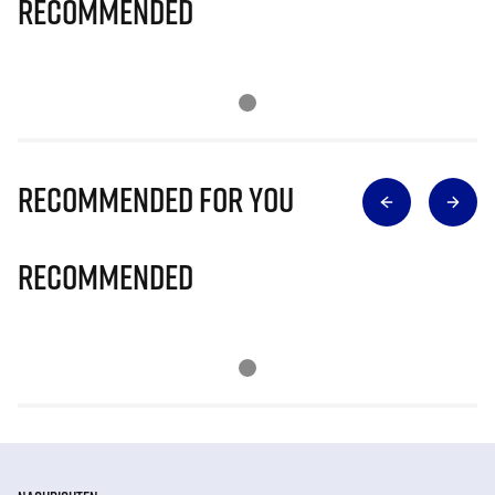
Recommended
Recommended for you
Recommended