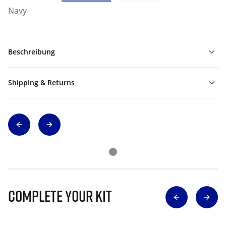
Navy
Beschreibung
Shipping & Returns
Complete Your Kit