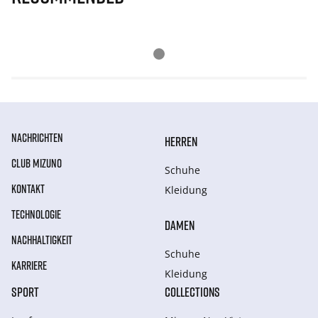
NACHRICHTEN
HERREN
CLUB MIZUNO
Schuhe
KONTAKT
Kleidung
TECHNOLOGIE
DAMEN
NACHHALTIGKEIT
Schuhe
KARRIERE
Kleidung
SPORT
COLLECTIONS