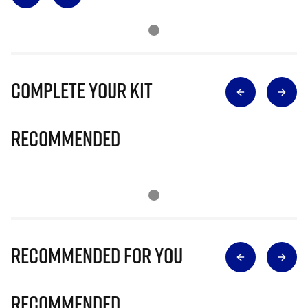
Complete Your Kit
Recommended
Recommended for you
Recommended