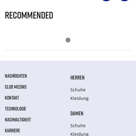
Recommended
NACHRICHTEN
HERREN
CLUB MIZUNO
Schuhe
KONTAKT
Kleidung
TECHNOLOGIE
DAMEN
NACHHALTIGKEIT
Schuhe
KARRIERE
Kleidung