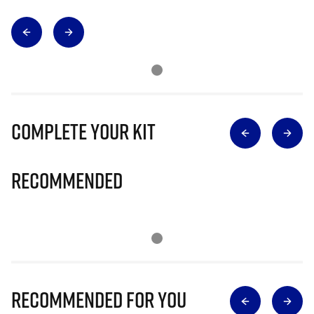
Complete Your Kit
Recommended
Recommended for you