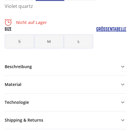
Violet quartz
Nicht auf Lager
GRÖSSENTABELLE
SIZE
S
M
L
Beschreibung
Material
Technologie
Shipping & Returns