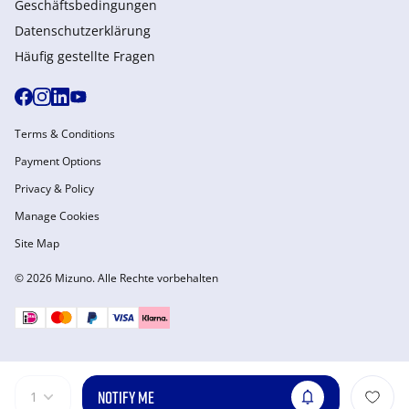
Geschäftsbedingungen
Datenschutzerklärung
Häufig gestellte Fragen
Terms & Conditions
Payment Options
Privacy & Policy
Manage Cookies
Site Map
© 2026 Mizuno. Alle Rechte vorbehalten
NOTIFY ME
1