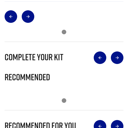
Complete Your Kit
Recommended
Recommended for you