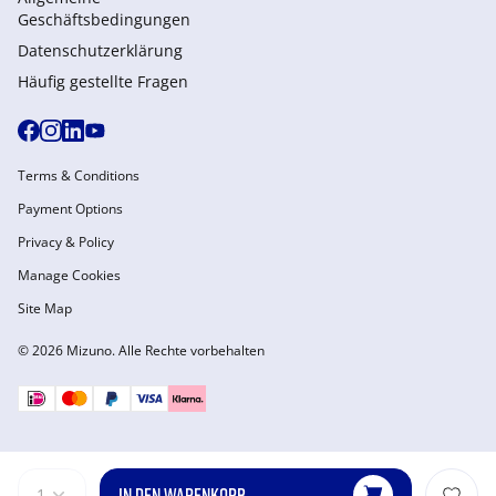
Geschäftsbedingungen
Datenschutzerklärung
Häufig gestellte Fragen
Terms & Conditions
Payment Options
Privacy & Policy
Manage Cookies
Site Map
© 2026 Mizuno. Alle Rechte vorbehalten
IN DEN WARENKORB
1