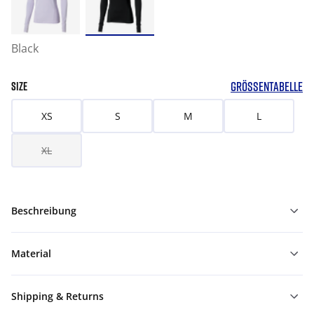
Black
GRÖSSENTABELLE
SIZE
XS
S
M
L
XL
Beschreibung
Material
Shipping & Returns