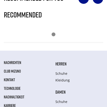
Recommended
NACHRICHTEN
HERREN
CLUB MIZUNO
Schuhe
KONTAKT
Kleidung
TECHNOLOGIE
DAMEN
NACHHALTIGKEIT
Schuhe
KARRIERE