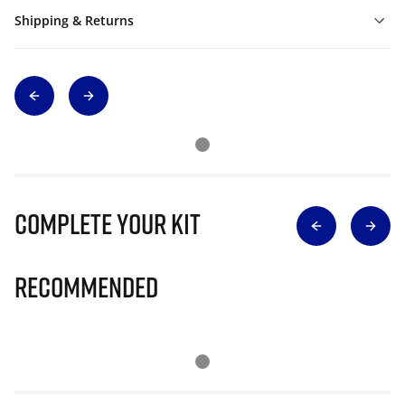
Shipping & Returns
Complete Your Kit
Recommended