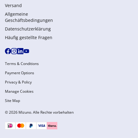
Versand
Allgemeine
Geschäftsbedingungen
Datenschutzerklärung
Häufig gestellte Fragen
Terms & Conditions
Payment Options
Privacy & Policy
Manage Cookies
Site Map
© 2026 Mizuno. Alle Rechte vorbehalten