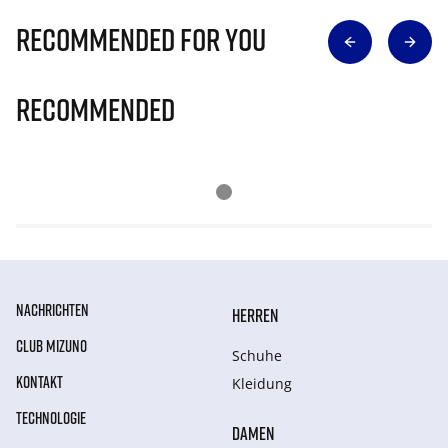
Recommended for you
Recommended
NACHRICHTEN
HERREN
CLUB MIZUNO
Schuhe
KONTAKT
Kleidung
TECHNOLOGIE
DAMEN