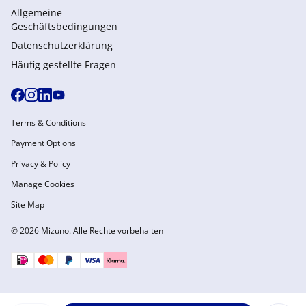
Allgemeine
Geschäftsbedingungen
Datenschutzerklärung
Häufig gestellte Fragen
Terms & Conditions
Payment Options
Privacy & Policy
Manage Cookies
Site Map
© 2026 Mizuno. Alle Rechte vorbehalten