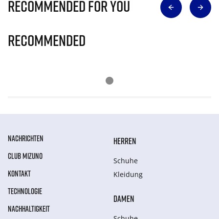
Recommended for you
Recommended
NACHRICHTEN
HERREN
CLUB MIZUNO
Schuhe
KONTAKT
Kleidung
TECHNOLOGIE
DAMEN
NACHHALTIGKEIT
Schuhe