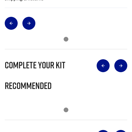
Complete Your Kit
Recommended