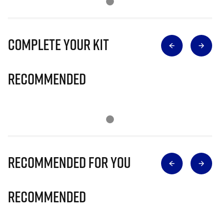
Complete Your Kit
Recommended
Recommended for you
Recommended