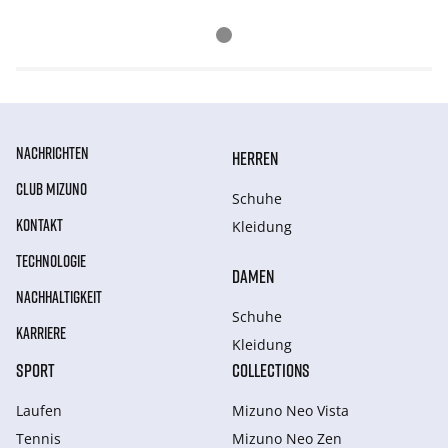
NACHRICHTEN
HERREN
CLUB MIZUNO
Schuhe
KONTAKT
Kleidung
TECHNOLOGIE
DAMEN
NACHHALTIGKEIT
Schuhe
KARRIERE
Kleidung
SPORT
COLLECTIONS
Laufen
Mizuno Neo Vista
Tennis
Mizuno Neo Zen