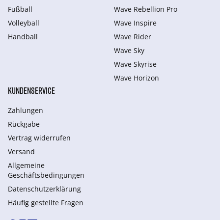
Fußball
Wave Rebellion Pro
Volleyball
Wave Inspire
Handball
Wave Rider
Wave Sky
Wave Skyrise
Wave Horizon
KUNDENSERVICE
Zahlungen
Rückgabe
Vertrag widerrufen
Versand
Allgemeine
Geschäftsbedingungen
Datenschutzerklärung
Häufig gestellte Fragen