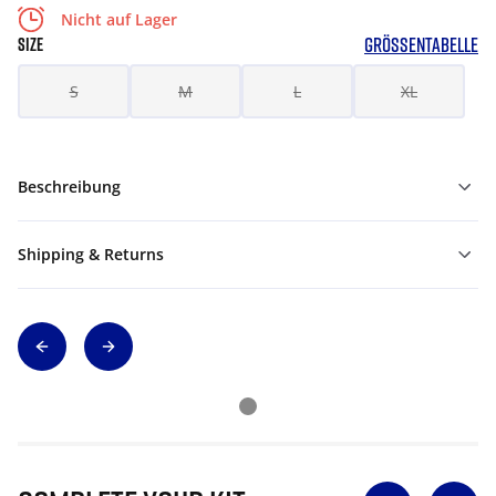
Nicht auf Lager
GRÖSSENTABELLE
SIZE
S
M
L
XL
Beschreibung
Shipping & Returns