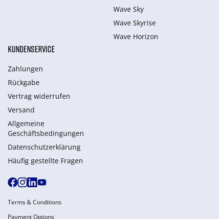
Wave Sky
Wave Skyrise
Wave Horizon
KUNDENSERVICE
Zahlungen
Rückgabe
Vertrag widerrufen
Versand
Allgemeine
Geschäftsbedingungen
Datenschutzerklärung
Häufig gestellte Fragen
Terms & Conditions
Payment Options