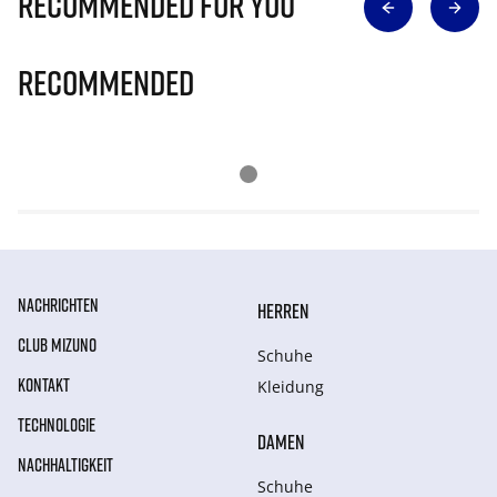
Recommended for you
Recommended
NACHRICHTEN
HERREN
CLUB MIZUNO
Schuhe
KONTAKT
Kleidung
TECHNOLOGIE
DAMEN
NACHHALTIGKEIT
Schuhe