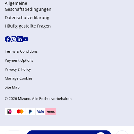
Allgemeine
Geschäftsbedingungen
Datenschutzerklärung
Häufig gestellte Fragen
Terms & Conditions
Payment Options
Privacy & Policy
Manage Cookies
Site Map
© 2026 Mizuno. Alle Rechte vorbehalten