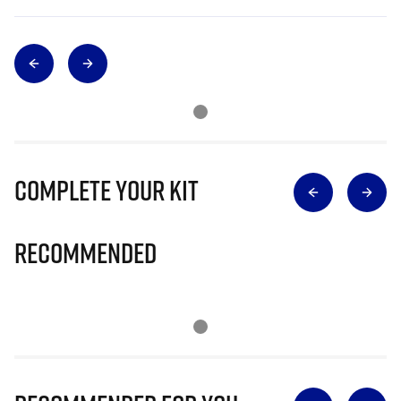
Complete Your Kit
Recommended