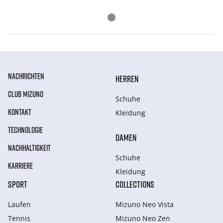
NACHRICHTEN
HERREN
CLUB MIZUNO
Schuhe
KONTAKT
Kleidung
TECHNOLOGIE
DAMEN
NACHHALTIGKEIT
Schuhe
KARRIERE
Kleidung
SPORT
COLLECTIONS
Laufen
Mizuno Neo Vista
Tennis
Mizuno Neo Zen