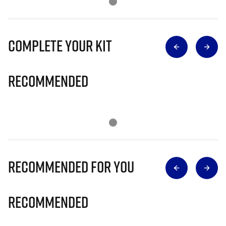
Complete Your Kit
Recommended
Recommended for you
Recommended