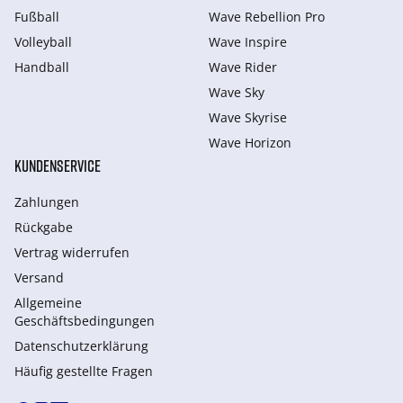
Fußball
Wave Rebellion Pro
Volleyball
Wave Inspire
Handball
Wave Rider
Wave Sky
Wave Skyrise
Wave Horizon
KUNDENSERVICE
Zahlungen
Rückgabe
Vertrag widerrufen
Versand
Allgemeine
Geschäftsbedingungen
Datenschutzerklärung
Häufig gestellte Fragen