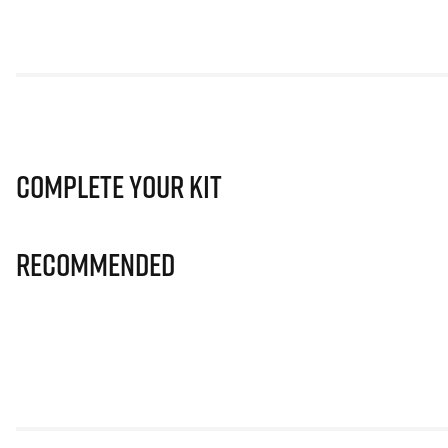
Complete Your Kit
Recommended