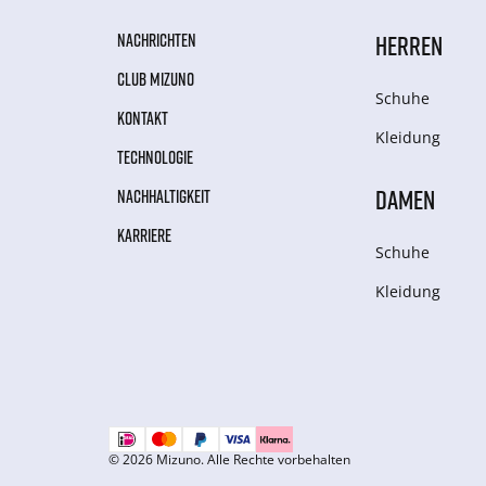
NACHRICHTEN
HERREN
CLUB MIZUNO
Schuhe
KONTAKT
Kleidung
TECHNOLOGIE
DAMEN
NACHHALTIGKEIT
KARRIERE
Schuhe
Kleidung
© 2026 Mizuno. Alle Rechte vorbehalten