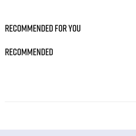
Recommended for you
Recommended