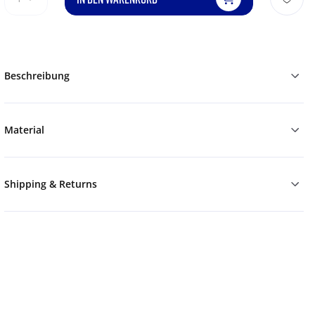
Beschreibung
Material
Shipping & Returns