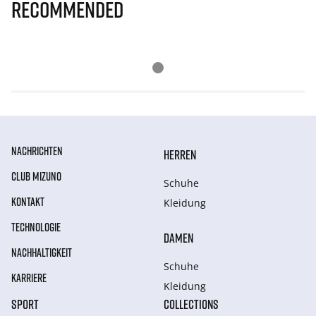
Recommended
NACHRICHTEN
HERREN
CLUB MIZUNO
Schuhe
KONTAKT
Kleidung
TECHNOLOGIE
DAMEN
NACHHALTIGKEIT
Schuhe
KARRIERE
Kleidung
SPORT
COLLECTIONS