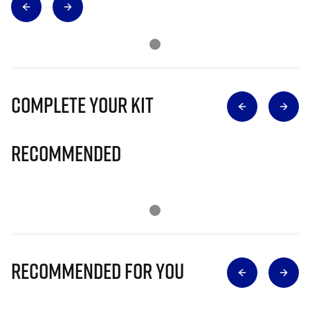
Complete Your Kit
Recommended
Recommended for you