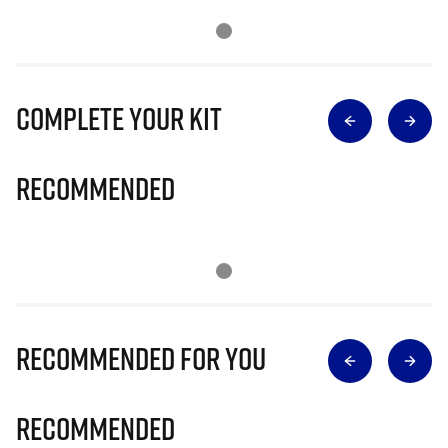
Complete Your Kit
Recommended
Recommended for you
Recommended