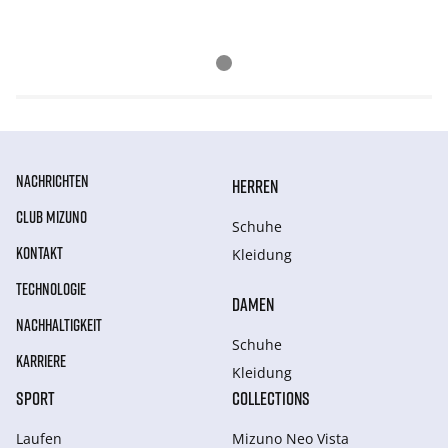
NACHRICHTEN
HERREN
CLUB MIZUNO
Schuhe
KONTAKT
Kleidung
TECHNOLOGIE
DAMEN
NACHHALTIGKEIT
Schuhe
KARRIERE
Kleidung
SPORT
COLLECTIONS
Laufen
Mizuno Neo Vista