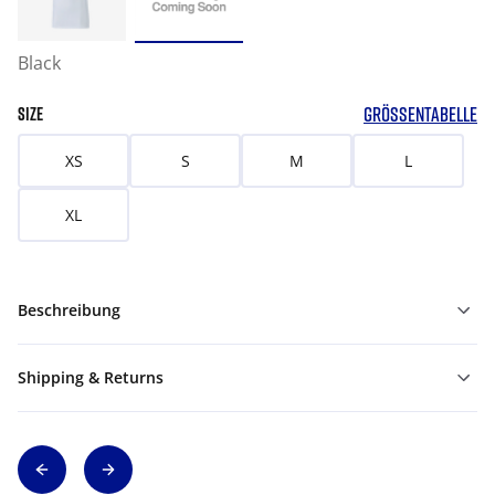
Black
GRÖSSENTABELLE
SIZE
XS
S
M
L
XL
Beschreibung
Shipping & Returns