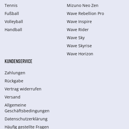
Tennis
Mizuno Neo Zen
Fußball
Wave Rebellion Pro
Volleyball
Wave Inspire
Handball
Wave Rider
Wave Sky
Wave Skyrise
Wave Horizon
KUNDENSERVICE
Zahlungen
Rückgabe
Vertrag widerrufen
Versand
Allgemeine
Geschäftsbedingungen
Datenschutzerklärung
Häufig gestellte Fragen