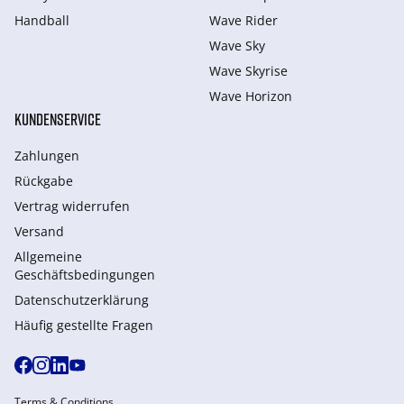
Handball
Wave Rider
Wave Sky
Wave Skyrise
Wave Horizon
KUNDENSERVICE
Zahlungen
Rückgabe
Vertrag widerrufen
Versand
Allgemeine
Geschäftsbedingungen
Datenschutzerklärung
Häufig gestellte Fragen
Terms & Conditions