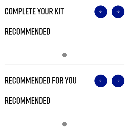
Complete Your Kit
Recommended
Recommended for you
Recommended