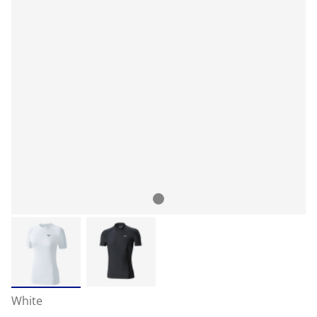
White