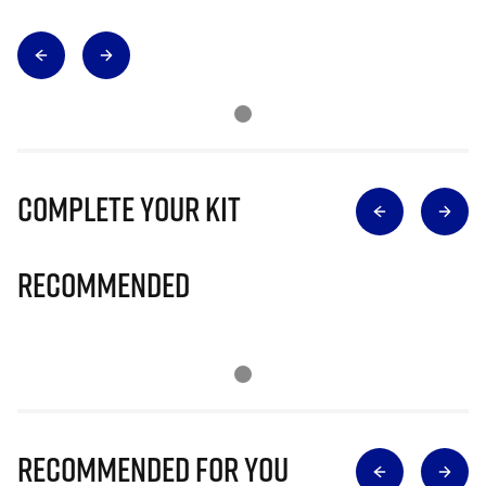
Complete Your Kit
Recommended
Recommended for you