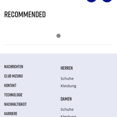
Recommended
NACHRICHTEN
HERREN
CLUB MIZUNO
Schuhe
KONTAKT
Kleidung
TECHNOLOGIE
DAMEN
NACHHALTIGKEIT
Schuhe
KARRIERE
Kleidung