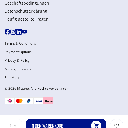
Geschäftsbedingungen
Datenschutzerklärung
Häufig gestellte Fragen
Terms & Conditions
Payment Options
Privacy & Policy
Manage Cookies
Site Map
© 2026 Mizuno. Alle Rechte vorbehalten
IN DEN WARENKORB
1