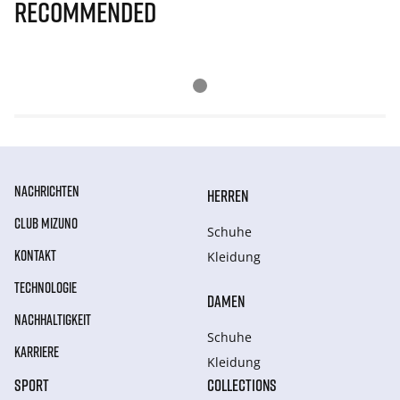
Recommended
NACHRICHTEN
HERREN
CLUB MIZUNO
Schuhe
KONTAKT
Kleidung
TECHNOLOGIE
DAMEN
NACHHALTIGKEIT
Schuhe
KARRIERE
Kleidung
SPORT
COLLECTIONS