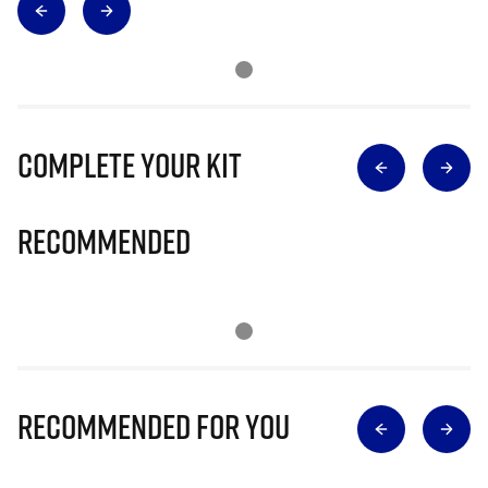
Complete Your Kit
Recommended
Recommended for you