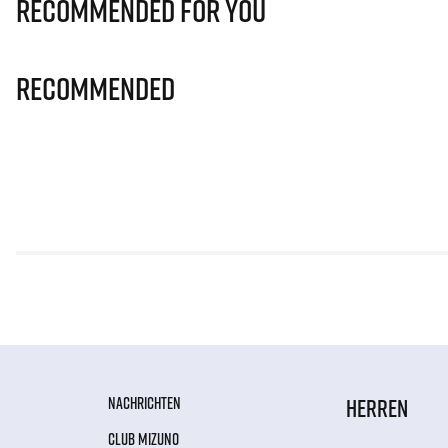
Recommended for you
Recommended
NACHRICHTEN
HERREN
CLUB MIZUNO