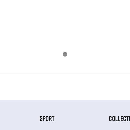
SPORT
COLLECT