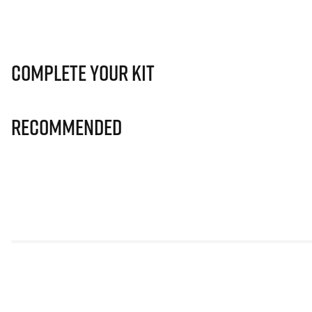
Complete Your Kit
Recommended