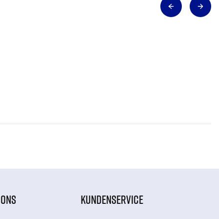
IONS
KUNDENSERVICE