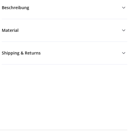
Beschreibung
Material
Shipping & Returns