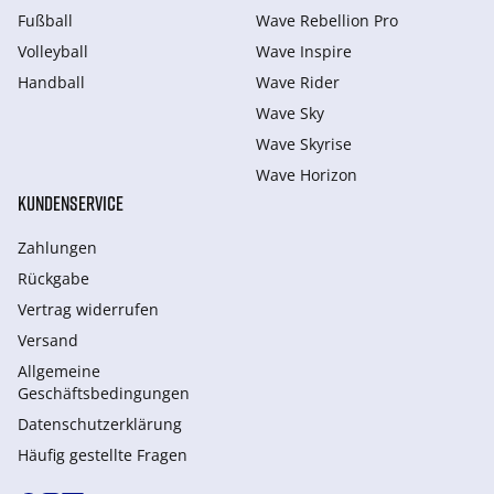
Fußball
Wave Rebellion Pro
Volleyball
Wave Inspire
Handball
Wave Rider
Wave Sky
Wave Skyrise
Wave Horizon
KUNDENSERVICE
Zahlungen
Rückgabe
Vertrag widerrufen
Versand
Allgemeine
Geschäftsbedingungen
Datenschutzerklärung
Häufig gestellte Fragen