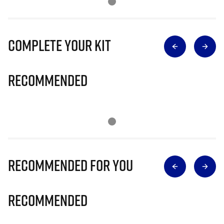
Complete Your Kit
Recommended
Recommended for you
Recommended