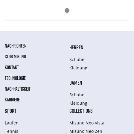
NACHRICHTEN
HERREN
CLUB MIZUNO
Schuhe
KONTAKT
Kleidung
TECHNOLOGIE
DAMEN
NACHHALTIGKEIT
Schuhe
KARRIERE
Kleidung
SPORT
COLLECTIONS
Laufen
Mizuno Neo Vista
Tennis
Mizuno Neo Zen