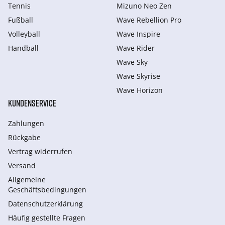
Tennis
Mizuno Neo Zen
Fußball
Wave Rebellion Pro
Volleyball
Wave Inspire
Handball
Wave Rider
Wave Sky
Wave Skyrise
Wave Horizon
KUNDENSERVICE
Zahlungen
Rückgabe
Vertrag widerrufen
Versand
Allgemeine
Geschäftsbedingungen
Datenschutzerklärung
Häufig gestellte Fragen