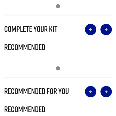
Complete Your Kit
Recommended
Recommended for you
Recommended