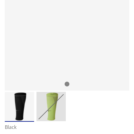
Black