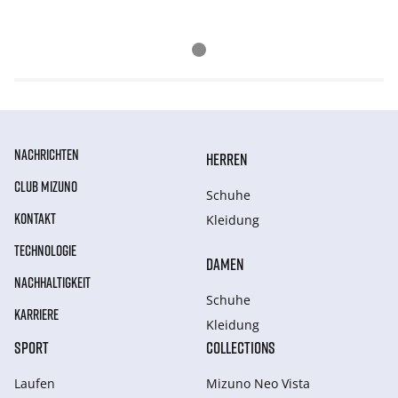
NACHRICHTEN
HERREN
CLUB MIZUNO
Schuhe
KONTAKT
Kleidung
TECHNOLOGIE
DAMEN
NACHHALTIGKEIT
Schuhe
KARRIERE
Kleidung
SPORT
COLLECTIONS
Laufen
Mizuno Neo Vista