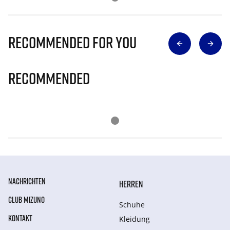
Recommended for you
Recommended
NACHRICHTEN
HERREN
CLUB MIZUNO
Schuhe
KONTAKT
Kleidung