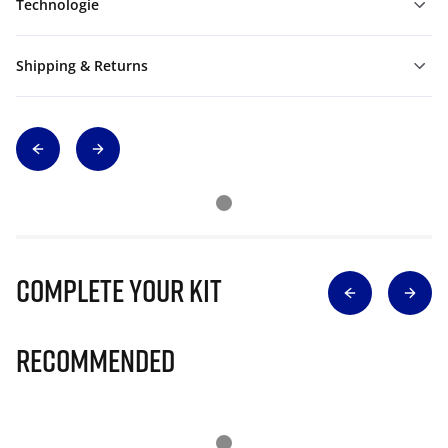
Technologie
Shipping & Returns
Complete Your Kit
Recommended