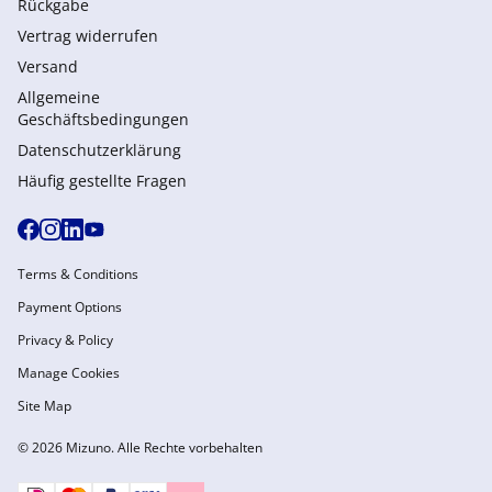
Rückgabe
Vertrag widerrufen
Versand
Allgemeine
Geschäftsbedingungen
Datenschutzerklärung
Häufig gestellte Fragen
Terms & Conditions
Payment Options
Privacy & Policy
Manage Cookies
Site Map
© 2026 Mizuno. Alle Rechte vorbehalten