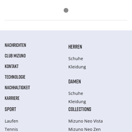
NACHRICHTEN
HERREN
CLUB MIZUNO
Schuhe
KONTAKT
Kleidung
TECHNOLOGIE
DAMEN
NACHHALTIGKEIT
Schuhe
KARRIERE
Kleidung
SPORT
COLLECTIONS
Laufen
Mizuno Neo Vista
Tennis
Mizuno Neo Zen