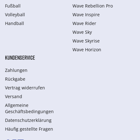
Fußball
Wave Rebellion Pro
Volleyball
Wave Inspire
Handball
Wave Rider
Wave Sky
Wave Skyrise
Wave Horizon
KUNDENSERVICE
Zahlungen
Rückgabe
Vertrag widerrufen
Versand
Allgemeine
Geschäftsbedingungen
Datenschutzerklärung
Häufig gestellte Fragen