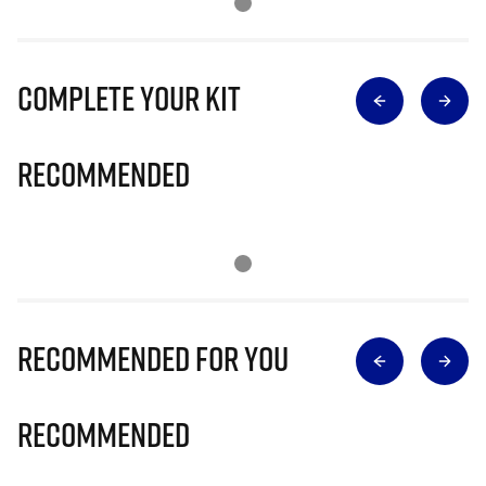
Complete Your Kit
Recommended
Recommended for you
Recommended