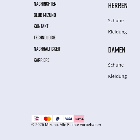
NACHRICHTEN
HERREN
CLUB MIZUNO
Schuhe
KONTAKT
Kleidung
TECHNOLOGIE
DAMEN
NACHHALTIGKEIT
KARRIERE
Schuhe
Kleidung
© 2026 Mizuno. Alle Rechte vorbehalten