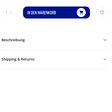
IN DEN WARENKORB
1
Beschreibung
Shipping & Returns