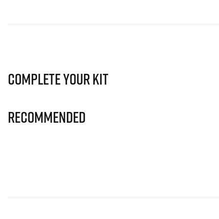
Complete Your Kit
Recommended