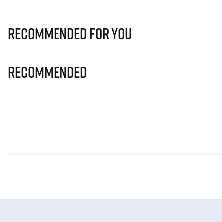
Recommended for you
Recommended