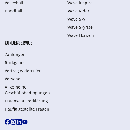
Volleyball
Wave Inspire
Handball
Wave Rider
Wave Sky
Wave Skyrise
Wave Horizon
KUNDENSERVICE
Zahlungen
Rückgabe
Vertrag widerrufen
Versand
Allgemeine
Geschäftsbedingungen
Datenschutzerklärung
Häufig gestellte Fragen