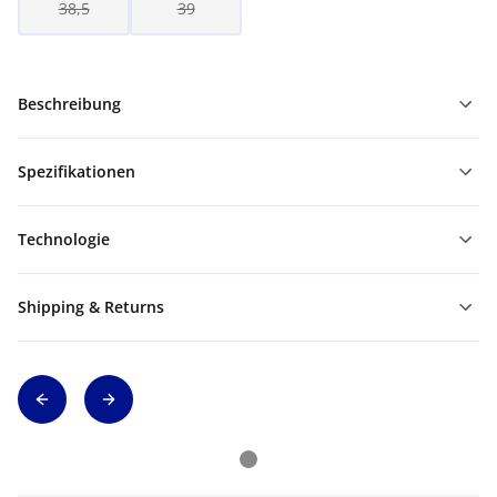
38,5
39
Beschreibung
Spezifikationen
Technologie
Shipping & Returns