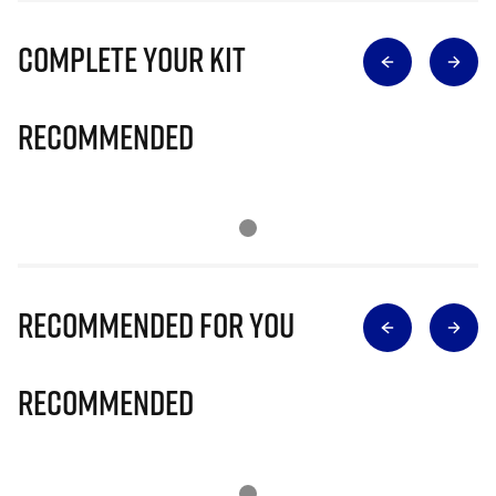
Complete Your Kit
Recommended
Recommended for you
Recommended