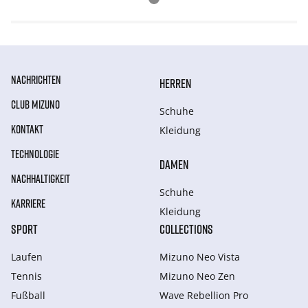
NACHRICHTEN
HERREN
CLUB MIZUNO
Schuhe
KONTAKT
Kleidung
TECHNOLOGIE
DAMEN
NACHHALTIGKEIT
Schuhe
KARRIERE
Kleidung
SPORT
COLLECTIONS
Laufen
Mizuno Neo Vista
Tennis
Mizuno Neo Zen
Fußball
Wave Rebellion Pro