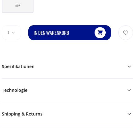
47
IN DEN WARENKORB
1
Spezifikationen
Technologie
Shipping & Returns