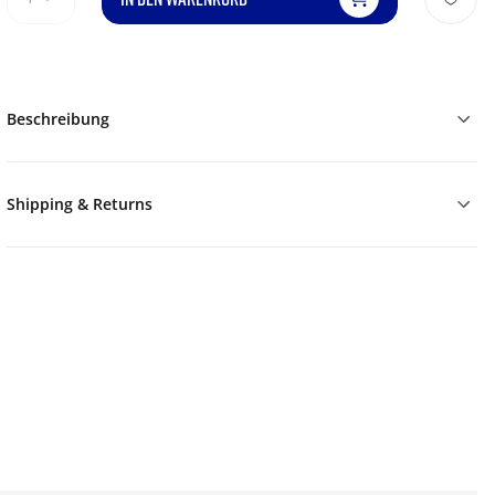
Beschreibung
Shipping & Returns