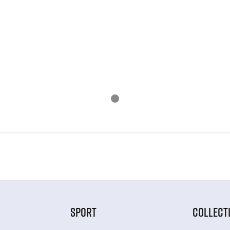
SPORT
COLLECT