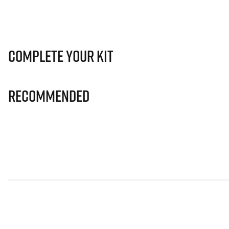
Complete Your Kit
Recommended