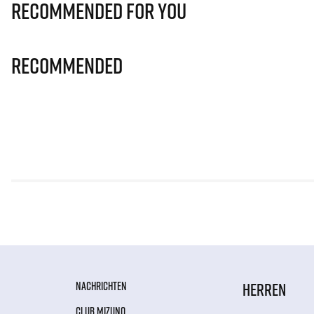
Recommended for you
Recommended
NACHRICHTEN
HERREN
CLUB MIZUNO