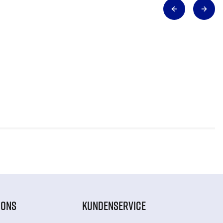
IONS
KUNDENSERVICE