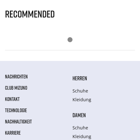
Recommended
NACHRICHTEN
HERREN
CLUB MIZUNO
Schuhe
KONTAKT
Kleidung
TECHNOLOGIE
DAMEN
NACHHALTIGKEIT
Schuhe
KARRIERE
Kleidung