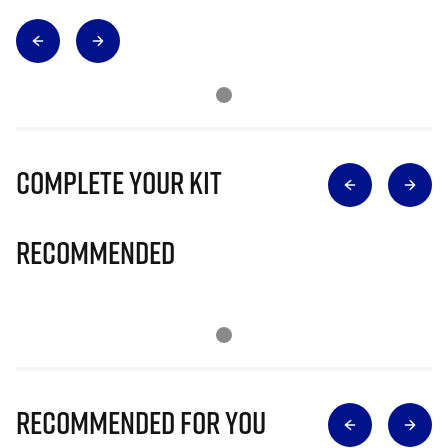
Complete Your Kit
Recommended
Recommended for you