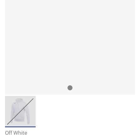
Off White