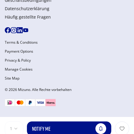
Geschäftsbedingungen
Datenschutzerklärung
Häufig gestellte Fragen
Terms & Conditions
Payment Options
Privacy & Policy
Manage Cookies
Site Map
© 2026 Mizuno. Alle Rechte vorbehalten
NOTIFY ME
1