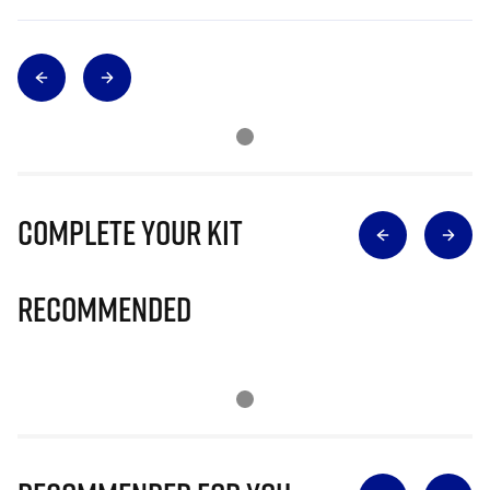
Complete Your Kit
Recommended