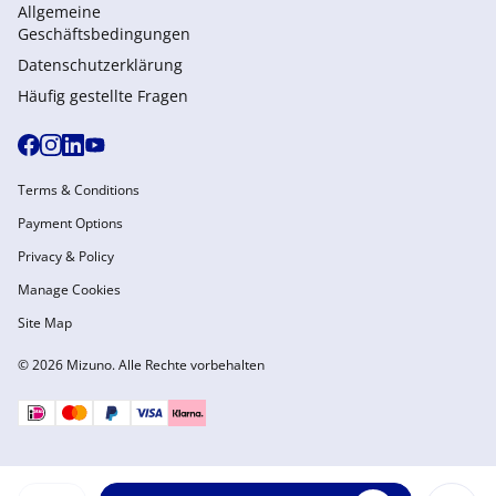
Allgemeine
Geschäftsbedingungen
Datenschutzerklärung
Häufig gestellte Fragen
Terms & Conditions
Payment Options
Privacy & Policy
Manage Cookies
Site Map
© 2026 Mizuno. Alle Rechte vorbehalten