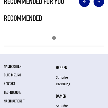
Recommended for you
Recommended
NACHRICHTEN
HERREN
CLUB MIZUNO
Schuhe
KONTAKT
Kleidung
TECHNOLOGIE
DAMEN
NACHHALTIGKEIT
Schuhe