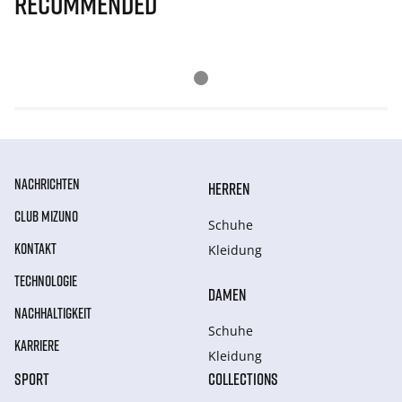
Recommended
NACHRICHTEN
HERREN
CLUB MIZUNO
Schuhe
KONTAKT
Kleidung
TECHNOLOGIE
DAMEN
NACHHALTIGKEIT
Schuhe
KARRIERE
Kleidung
SPORT
COLLECTIONS