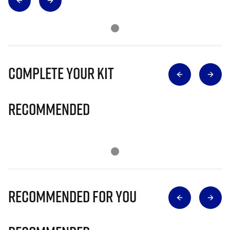
Complete Your Kit
Recommended
Recommended for you