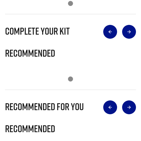
Complete Your Kit
Recommended
Recommended for you
Recommended