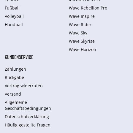
Fußball
Wave Rebellion Pro
Volleyball
Wave Inspire
Handball
Wave Rider
Wave Sky
Wave Skyrise
Wave Horizon
KUNDENSERVICE
Zahlungen
Rückgabe
Vertrag widerrufen
Versand
Allgemeine
Geschäftsbedingungen
Datenschutzerklärung
Häufig gestellte Fragen