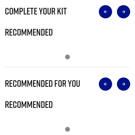
Complete Your Kit
Recommended
Recommended for you
Recommended