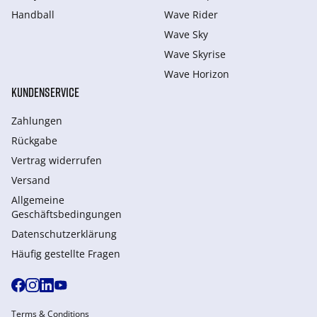
Handball
Wave Rider
Wave Sky
Wave Skyrise
Wave Horizon
KUNDENSERVICE
Zahlungen
Rückgabe
Vertrag widerrufen
Versand
Allgemeine
Geschäftsbedingungen
Datenschutzerklärung
Häufig gestellte Fragen
Terms & Conditions