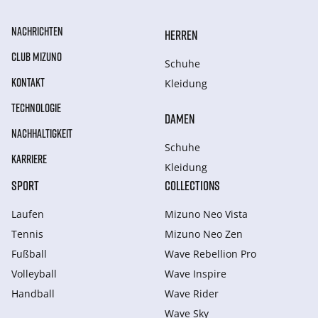
NACHRICHTEN
HERREN
CLUB MIZUNO
Schuhe
KONTAKT
Kleidung
TECHNOLOGIE
DAMEN
NACHHALTIGKEIT
Schuhe
KARRIERE
Kleidung
SPORT
COLLECTIONS
Laufen
Mizuno Neo Vista
Tennis
Mizuno Neo Zen
Fußball
Wave Rebellion Pro
Volleyball
Wave Inspire
Handball
Wave Rider
Wave Sky