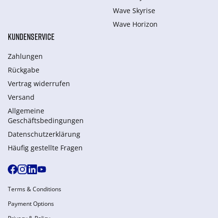
Wave Skyrise
Wave Horizon
KUNDENSERVICE
Zahlungen
Rückgabe
Vertrag widerrufen
Versand
Allgemeine
Geschäftsbedingungen
Datenschutzerklärung
Häufig gestellte Fragen
Terms & Conditions
Payment Options