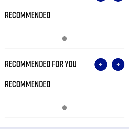
Recommended
Recommended for you
Recommended