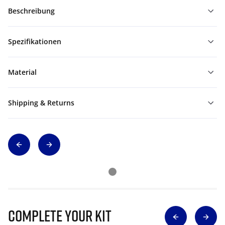
Beschreibung
Spezifikationen
Material
Shipping & Returns
Complete Your Kit