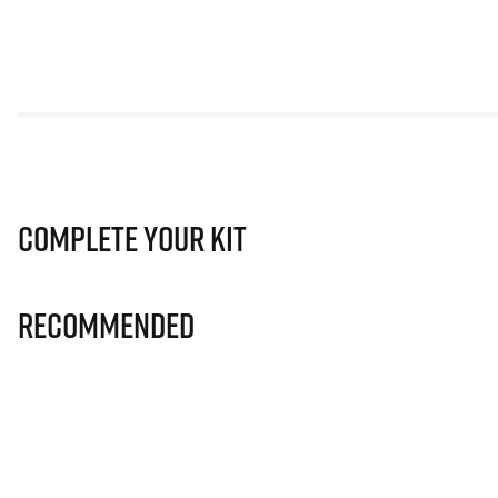
Complete Your Kit
Recommended