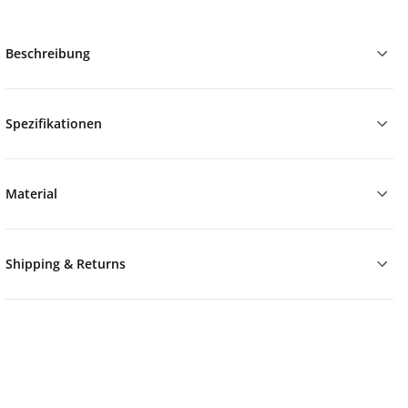
Beschreibung
Spezifikationen
Material
Shipping & Returns