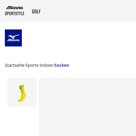
ZUM HAUPTINHALT SPRINGEN
Startseite
Sports
Indoor
Socken