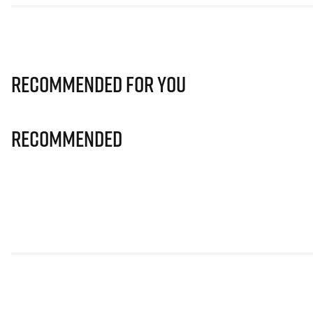
Recommended for you
Recommended