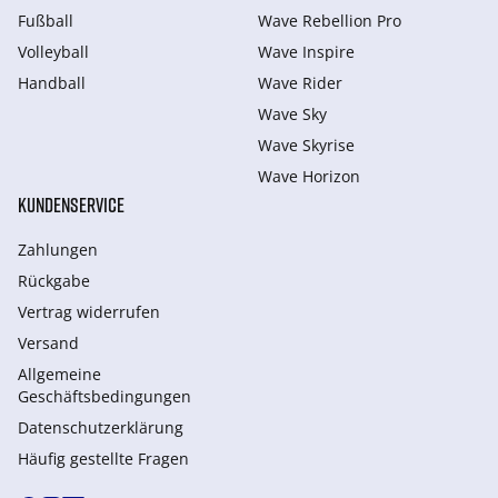
Fußball
Wave Rebellion Pro
Volleyball
Wave Inspire
Handball
Wave Rider
Wave Sky
Wave Skyrise
Wave Horizon
KUNDENSERVICE
Zahlungen
Rückgabe
Vertrag widerrufen
Versand
Allgemeine
Geschäftsbedingungen
Datenschutzerklärung
Häufig gestellte Fragen