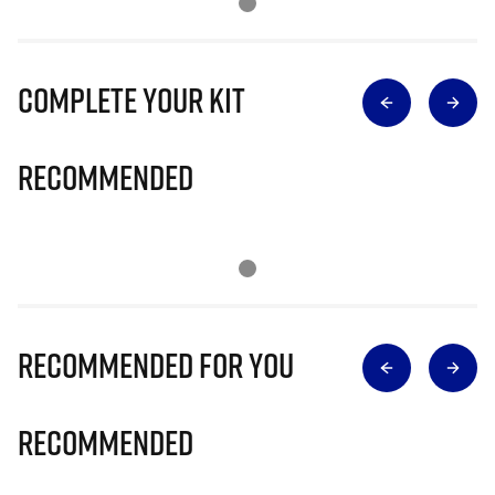
Complete Your Kit
Recommended
Recommended for you
Recommended