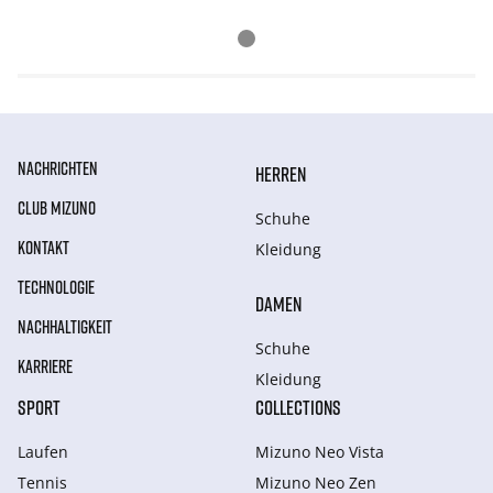
NACHRICHTEN
HERREN
CLUB MIZUNO
Schuhe
KONTAKT
Kleidung
TECHNOLOGIE
DAMEN
NACHHALTIGKEIT
Schuhe
KARRIERE
Kleidung
SPORT
COLLECTIONS
Laufen
Mizuno Neo Vista
Tennis
Mizuno Neo Zen