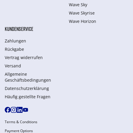
Wave Sky
Wave Skyrise
Wave Horizon
KUNDENSERVICE
Zahlungen
Rückgabe
Vertrag widerrufen
Versand
Allgemeine
Geschäftsbedingungen
Datenschutzerklärung
Häufig gestellte Fragen
Terms & Conditions
Payment Options