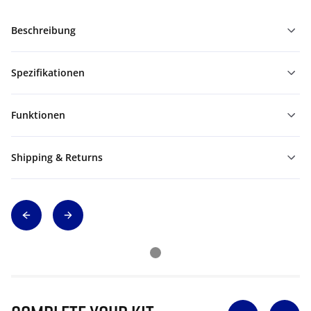
Beschreibung
Spezifikationen
Funktionen
Shipping & Returns