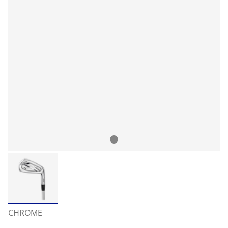
CHROME